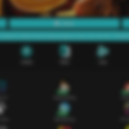
Daftar
 yang rutin bermain. Pengisian saldo dan pencairan dana dilakukan 
Casino
Poker
Lotto
SLOT
PragmaticPlay
Haba
Panda
Microgaming
5G G