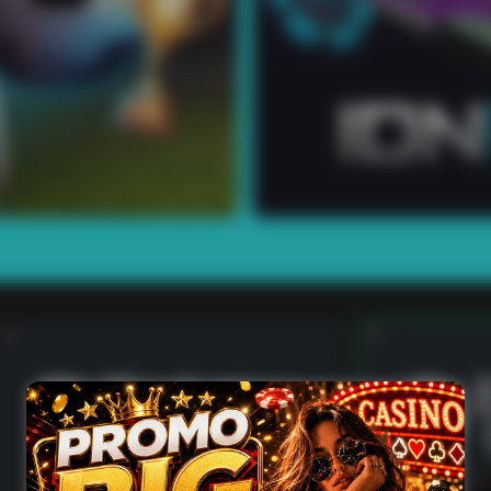
201
267