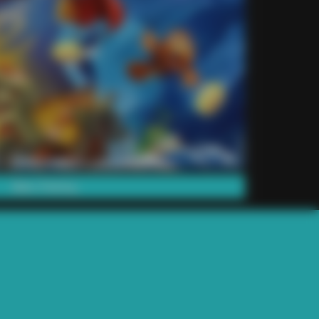
Main Fishing