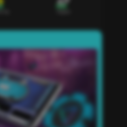
t City
Playtech
C