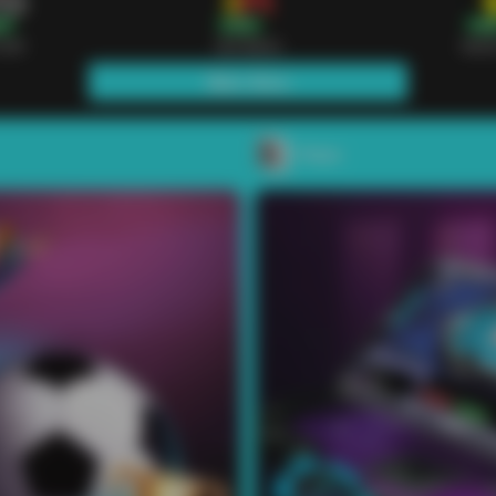
Soft
Slot Mania
Nolimi
Main Slots
Poker