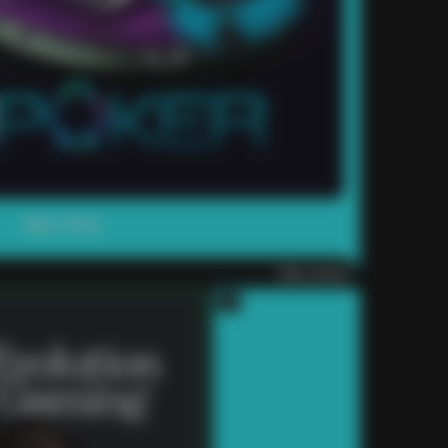
Main Poker
Lihat semua
53