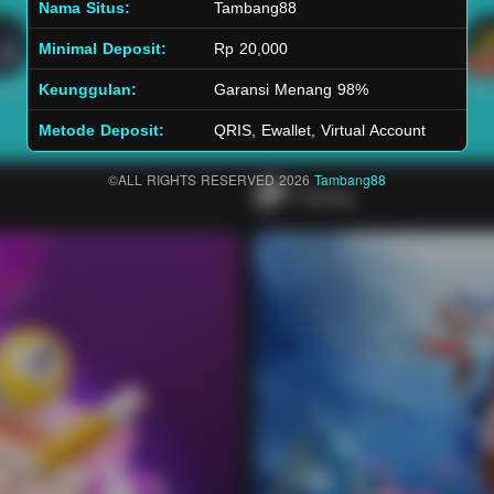
Nama Situs:
Tambang88
Minimal Deposit:
Rp 20,000
rcade
PragmaticPlay
Askm
Keunggulan:
Garansi Menang 98%
Main Arcade
Metode Deposit:
QRIS, Ewallet, Virtual Account
©ALL RIGHTS RESERVED 2026
Tambang88
Fishing
1
2
3
4
5
6
7
8
9
10
11
12
13
14
15